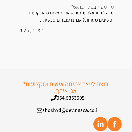
מה מסתובב לך בראש?
מנהלים ובעלי עסקים – איך יוצאים מהתקיעות
ומשיגים מטרות? אנחנו עוברים עכשיו…
ינואר 2, 2025
רוצה לייצר צמיחה אישית ומקצועית?
אני איתך.
054.5353505
shoshyd@dev.nasca.co.il