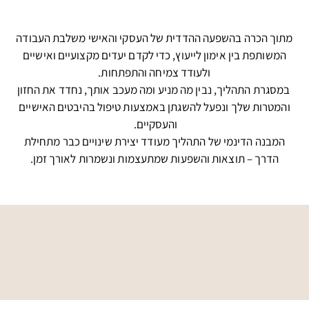
מתוך הכרה בהשפעה ההדדית של העסקי והאישי משלבת העבודה
המשותפת בין אימון לייעוץ, כדי לקדם יעדים מקצועיים ואישיים
ולעודד צמיחה והתפתחות.
במסגרת התהליך, נבין מה מניע ומה מעכב אותך, נחדד את החזון
והמטרות שלך ונפעל להשגתן באמצעות טיפול בהיבטים האישיים
והעסקיים.
המבנה הדינמי של התהליך מעודד יצירת שינויים כבר מתחילת
הדרך – תוצאות והשפעות שמתעצמות ונשמרות לאורך זמן.