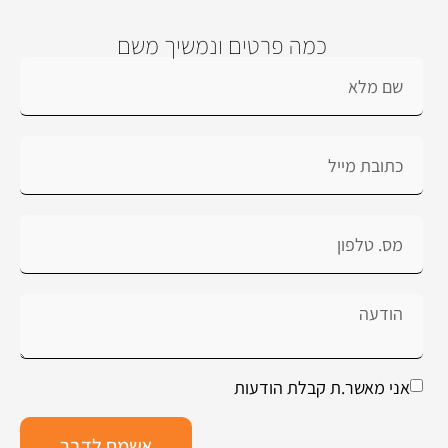
כמה פרטים ונמשיך משם
אני מאשר.ת קבלת הודעות
אשמח לדבר