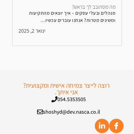
מה מסתובב לך בראש?
מנהלים ובעלי עסקים – איך יוצאים מהתקיעות
ומשיגים מטרות? אנחנו עוברים עכשיו…
ינואר 2, 2025
רוצה לייצר צמיחה אישית ומקצועית?
אני איתך.
054.5353505
shoshyd@dev.nasca.co.il